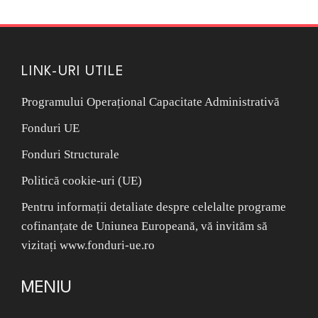
LINK-URI UTILE
Programului Operațional Capacitate Administrativă
Fonduri UE
Fonduri Structurale
Politică cookie-uri (UE)
Pentru informații detaliate despre celelalte programe
cofinanțate de Uniunea Europeană, vă invităm să
vizitați www.fonduri-ue.ro
MENIU