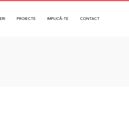
ERI
PROIECTE
IMPLICĂ-TE
CONTACT