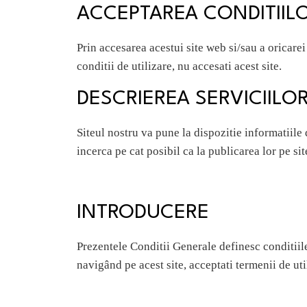
ACCEPTAREA CONDITIIL
Prin accesarea acestui site web si/sau a oricarei
conditii de utilizare, nu accesati acest site.
DESCRIEREA SERVICIILO
Siteul nostru va pune la dispozitie informatiile
incerca pe cat posibil ca la publicarea lor pe sit
INTRODUCERE
Prezentele Conditii Generale definesc conditiile
navigând pe acest site, acceptati termenii de uti