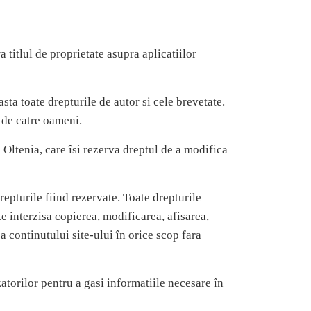
titlul de proprietate asupra aplicatiilor
sta toate drepturile de autor si cele brevetate.
a de catre oameni.
 Oltenia, care îsi rezerva dreptul de a modifica
repturile fiind rezervate. Toate drepturile
e interzisa copierea, modificarea, afisarea,
a continutului site-ului în orice scop fara
atorilor pentru a gasi informatiile necesare în