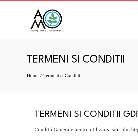
TERMENI SI CONDITII
Home
Termeni si Conditii
TERMENI SI CONDITII GD
Conditii Generale pentru utilizarea site-ului 