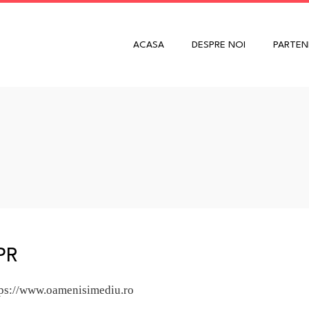
ACASA
DESPRE NOI
PARTEN
PR
https://www.oamenisimediu.ro